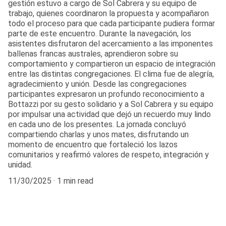
gestión estuvo a cargo de Sol Cabrera y su equipo de
trabajo, quienes coordinaron la propuesta y acompañaron
todo el proceso para que cada participante pudiera formar
parte de este encuentro. Durante la navegación, los
asistentes disfrutaron del acercamiento a las imponentes
ballenas francas australes, aprendieron sobre su
comportamiento y compartieron un espacio de integración
entre las distintas congregaciones. El clima fue de alegría,
agradecimiento y unión. Desde las congregaciones
participantes expresaron un profundo reconocimiento a
Bottazzi por su gesto solidario y a Sol Cabrera y su equipo
por impulsar una actividad que dejó un recuerdo muy lindo
en cada uno de los presentes. La jornada concluyó
compartiendo charlas y unos mates, disfrutando un
momento de encuentro que fortaleció los lazos
comunitarios y reafirmó valores de respeto, integración y
unidad.
11/30/2025
1 min read