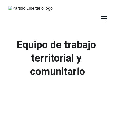
Equipo de trabajo 
territorial y 
comunitario