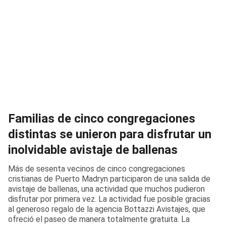
Familias de cinco congregaciones
distintas se unieron para disfrutar un
inolvidable avistaje de ballenas
Más de sesenta vecinos de cinco congregaciones
cristianas de Puerto Madryn participaron de una salida de
avistaje de ballenas, una actividad que muchos pudieron
disfrutar por primera vez. La actividad fue posible gracias
al generoso regalo de la agencia Bottazzi Avistajes, que
ofreció el paseo de manera totalmente gratuita. La